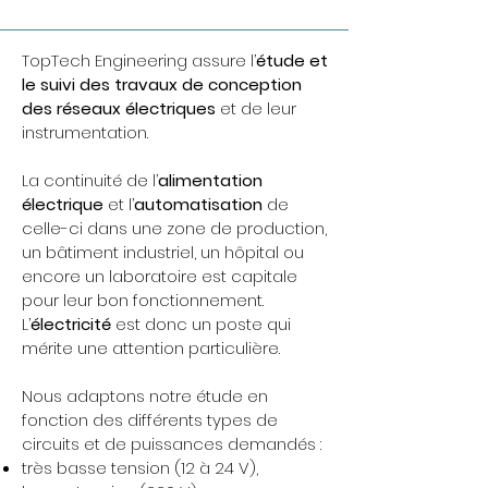
TopTech Engineering assure l’
étude et
le suivi des travaux de conception
des réseaux électriques
et de leur
instrumentation.
La continuité de l’
alimentation
électrique
et l’
automatisation
de
celle-ci dans une zone de production,
un bâtiment industriel, un hôpital ou
encore un laboratoire est capitale
pour leur bon fonctionnement.
L’
électricité
est donc un poste qui
mérite une attention particulière.
Nous adaptons notre étude en
fonction des différents types de
circuits et de puissances demandés :
très basse tension (12 à 24 V),