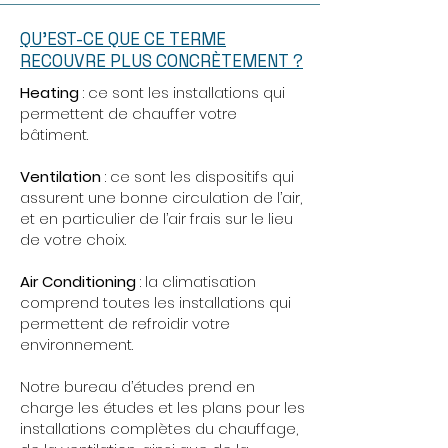
QU’EST-CE QUE CE TERME
RECOUVRE PLUS CONCRÈTEMENT ?
Heating
: ce sont les installations qui
permettent de chauffer votre
bâtiment.
Ventilation
: ce sont les dispositifs qui
assurent une bonne circulation de l’air,
et en particulier de l’air frais sur le lieu
de votre choix.
Air Conditioning
: la climatisation
comprend toutes les installations qui
permettent de refroidir votre
environnement.
Notre bureau d’études prend en
charge les études et les plans pour les
installations complètes du chauffage,