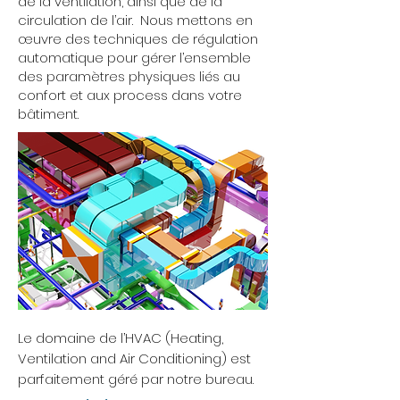
de la ventilation, ainsi que de la
circulation de l’air. Nous mettons en
œuvre des techniques de régulation
automatique pour gérer l’ensemble
des paramètres physiques liés au
confort et aux process dans votre
bâtiment.
Le domaine de l’HVAC (Heating,
Ventilation and Air Conditioning) est
parfaitement géré par notre bureau.