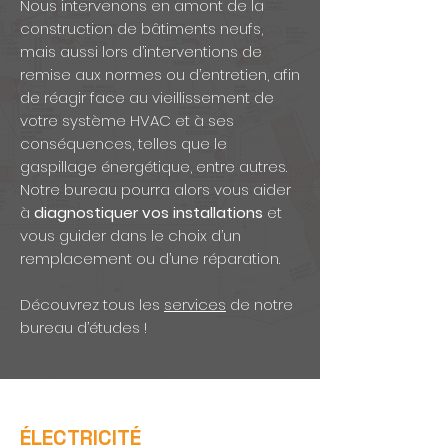
Nous intervenons en amont de la
construction de bâtiments neufs,
mais aussi lors d’interventions de
remise aux normes ou d’entretien, afin
de réagir face au vieillissement de
votre système HVAC et à ses
conséquences, telles que le
gaspillage énergétique, entre autres.
Notre bureau pourra alors vous aider
à
diagnostiquer vos installations
et
vous guider dans le choix d’un
remplacement ou d’une réparation.
Découvrez tous les
services
de notre
bureau d’études !
ÉLECTRICITÉ