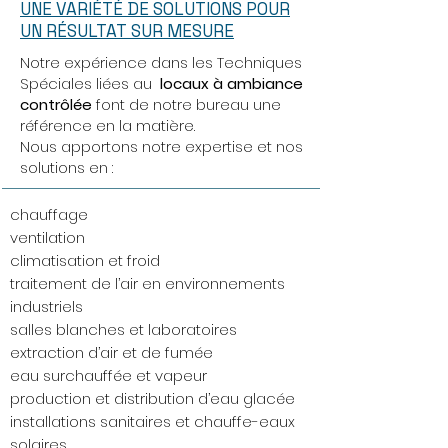
UNE VARIÉTÉ DE SOLUTIONS POUR
UN RÉSULTAT SUR MESURE
Notre expérience dans les Techniques
Spéciales liées au
locaux à ambiance
contrôlée
font de notre bureau une
référence en la matière.
Nous apportons notre expertise et nos
solutions en :
chauffage
ventilation
climatisation et froid
traitement de l’air en environnements
industriels
salles blanches et laboratoires
extraction d’air et de fumée
eau surchauffée et vapeur
production et distribution d’eau glacée
installations sanitaires et chauffe-eaux
solaires