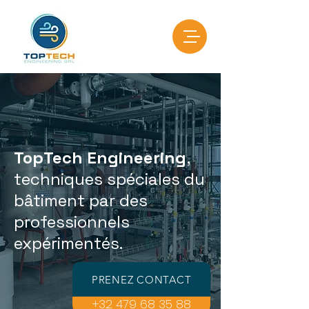
TopTech Engineering
,
techniques spéciales du
bâtiment par des
professionnels
expérimentés.
PRENEZ CONTACT
+32 479 68 35 88