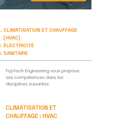
CLIMATISATION ET CHAUFFAGE
(HVAC)
ÉLECTRICITÉ
SANITAIRE
TopTech Engineering vous propose
ses compétences dans les
disciplines suivantes :
CLIMATISATION ET
CHAUFFAGE : HVAC