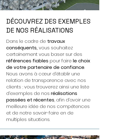
DÉCOUVREZ DES EXEMPLES
DE NOS RÉALISATIONS
Dans le cadre de
travaux
conséquents,
vous souhaitez
certainement vous baser sur des
références fiables
pour faire
le choix
de votre partenaire de confiance
.
Nous avons à cœur d’établir une
relation de transparence avec nos
clients ; vous trouverez ainsi une liste
d’exemples de nos
réalisations
passées et récentes
, afin d’avoir une
meilleure idée de nos compétences
et de notre savoir-faire en de
multiples situations.