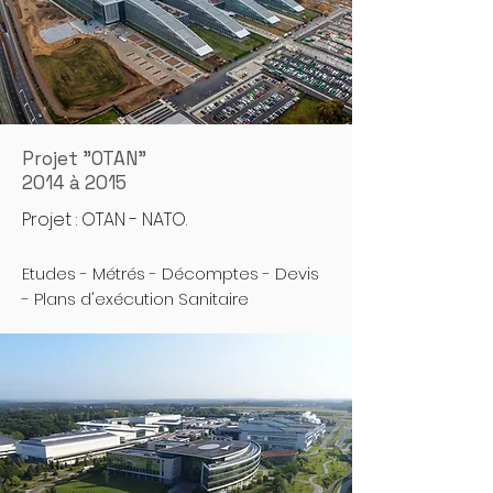
Projet "OTAN"
2014 à 2015
Projet : OTAN - NATO.
Etudes - Métrés - Décomptes - Devis
- Plans d'exécution Sanitaire