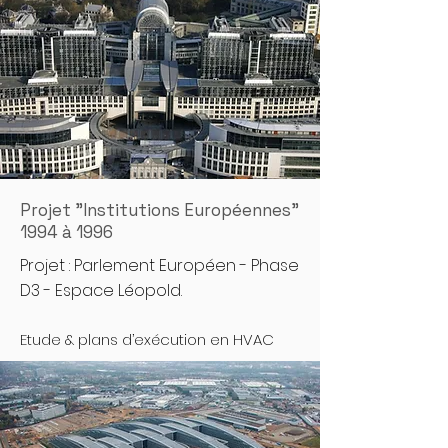
Projet "Institutions Européennes"
1994 à 1996
Projet : Parlement Européen - Phase
D3 - Espace Léopold.
Etude & plans d’exécution en HVAC