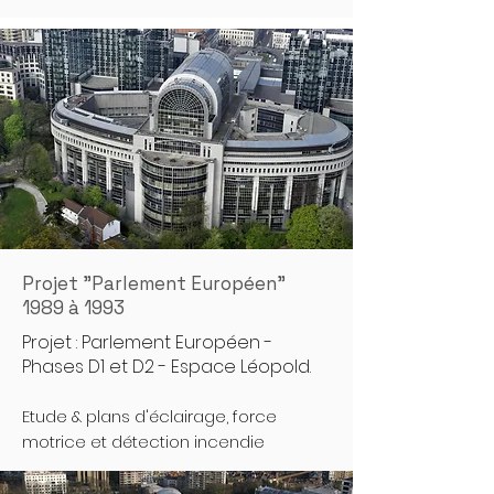
Projet "Parlement Européen"
1989 à 1993
Projet : Parlement Européen -
Phases D1 et D2 - Espace Léopold.
Etude & plans d'éclairage, force
motrice et détection incendie