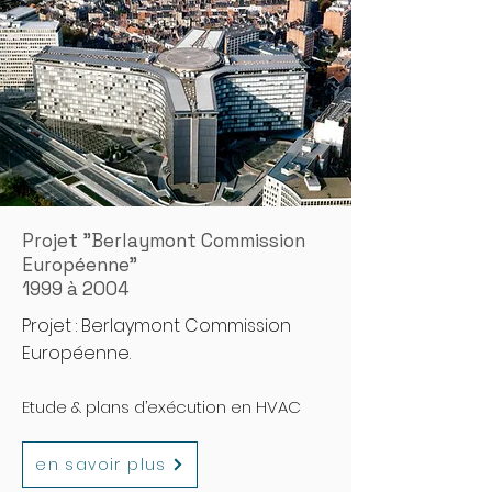
Projet "Berlaymont Commission
Européenne"
1999 à 2004
Projet : Berlaymont Commission
Européenne.
Etude & plans d’exécution en HVAC
en savoir plus